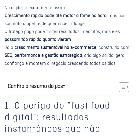
No digital, é exatamente assim.
Crescimento rápido pode até matar a fome na hora
, mas não
sustenta o apetite de quem quer ir longe.
O tráfego pago pode trazer resultados imediatos, mas eles
passam tão rápido quanto vieram
.
Já o
crescimento sustentável no e-commerce
, construído com
SEO, performance e gestão estratégica
, cria algo sólido, gera
confiança e mantém o negócio crescendo todos os dias.
Confira o resumo do post
1. O perigo do “fast food
digital”: resultados
instantâneos que não