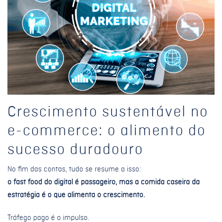
Crescimento sustentável no
e-commerce: o alimento do
sucesso duradouro
No fim das contas, tudo se resume a isso:
o fast food do digital é passageiro, mas a comida caseira da
estratégia é o que alimenta o crescimento.
Tráfego pago é o impulso.