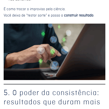
É como trocar o improviso pela ciência.
Você deixa de “testar sorte” e passa a
construir resultado
.
5. O poder da consistência:
resultados que duram mais