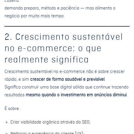
caseira:
demanda preparo, método e paciência — mas alimenta o
negócio por muito mais tempo.
2. Crescimento sustentável
no e-commerce: o que
realmente significa
Crescimento sustentável no e-commerce não é sobre crescer
rápido, e sim
crescer de forma saudável e previsível
.
Significa construir uma base digital sólida que continue trazendo
resultados
mesmo quando o investimento em anúncios diminui
.
É sobre:
Criar visibilidade orgânica através do SEO;