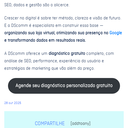
SEO, dados e gestão são o alicerce.
Crescer no digital é sobre ter método, clareza e visão de futuro.
E a DScomm é especialista em construir essa base —
organizando sua loja virtual, otimizando sua presença no
Google
e transformando dados em resultados reais.
A DScomm oferece um
diagnóstico gratuito
completo, com
análise de SEO, performance, experiência do usuário e
estratégias de marketing que vão além do preço.
Agende seu diagnóstico personalizado gratuito
28 out 2025
COMPARTILHE
[addtoany]