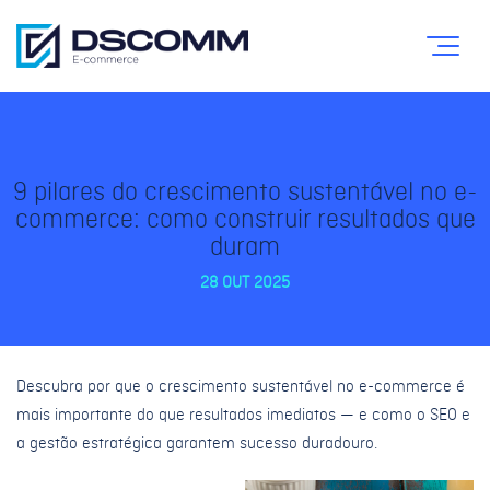
9 pilares do crescimento sustentável no e-
commerce: como construir resultados que
duram
28 OUT 2025
Descubra por que o crescimento sustentável no e-commerce é
mais importante do que resultados imediatos — e como o SEO e
a gestão estratégica garantem sucesso duradouro.