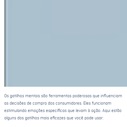
Os gatilhos mentais são ferramentas poderosas que influenciam
as decisões de compra dos consumidores. Eles funcionam
estimulando emoções específicas que levam à ação. Aqui estão
alguns dos gatilhos mais eficazes que você pode usar: