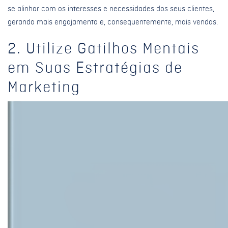
se alinhar com os interesses e necessidades dos seus clientes,
gerando mais engajamento e, consequentemente, mais vendas.
2. Utilize Gatilhos Mentais
em Suas Estratégias de
Marketing