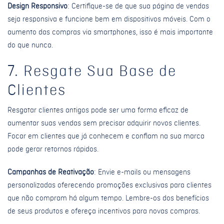
Design Responsivo
: Certifique-se de que sua página de vendas
seja responsiva e funcione bem em dispositivos móveis. Com o
aumento das compras via smartphones, isso é mais importante
do que nunca.
7. Resgate Sua Base de
Clientes
Resgatar clientes antigos pode ser uma forma eficaz de
aumentar suas vendas sem precisar adquirir novos clientes.
Focar em clientes que já conhecem e confiam na sua marca
pode gerar retornos rápidos.
Campanhas de Reativação
: Envie e-mails ou mensagens
personalizadas oferecendo promoções exclusivas para clientes
que não compram há algum tempo. Lembre-os dos benefícios
de seus produtos e ofereça incentivos para novas compras.