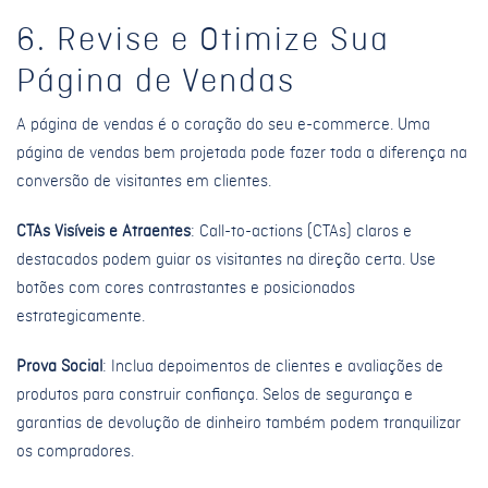
6. Revise e Otimize Sua
Página de Vendas
A página de vendas é o coração do seu e-commerce. Uma
página de vendas bem projetada pode fazer toda a diferença na
conversão de visitantes em clientes.
CTAs Visíveis e Atraentes
: Call-to-actions (CTAs) claros e
destacados podem guiar os visitantes na direção certa. Use
botões com cores contrastantes e posicionados
estrategicamente.
Prova Social
: Inclua depoimentos de clientes e avaliações de
produtos para construir confiança. Selos de segurança e
garantias de devolução de dinheiro também podem tranquilizar
os compradores.