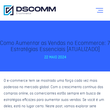
Como Aumentar as Vendas no Ecommerce: 7
Estratégias Essenciais [ATUALIZADO]
22 MAIO 2024
O e-commerce tem se mostrado uma força cada vez mais
poderosa no mercado global. Com o crescimento contínuo das
compras online, os comerciantes estão sempre em busca de
estratégias eficazes para aumentar suas vendas. Se você é um
deles, está no lugar certo. Neste post, vamos explorar sete