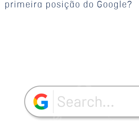
primeira posição do Google?