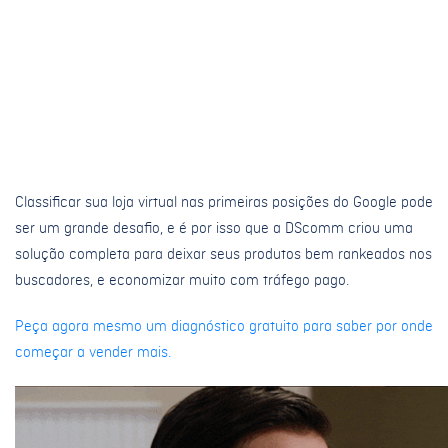
Classificar sua loja virtual nas primeiras posições do Google pode
ser um grande desafio, e é por isso que a DScomm criou uma
solução completa para deixar seus produtos bem rankeados nos
buscadores, e economizar muito com tráfego pago.
Peça agora mesmo um diagnóstico gratuito para saber por onde
começar a vender mais.