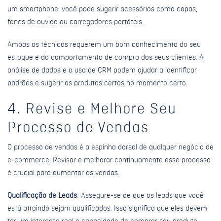
um smartphone, você pode sugerir acessórios como capas,
fones de ouvido ou carregadores portáteis.
Ambas as técnicas requerem um bom conhecimento do seu
estoque e do comportamento de compra dos seus clientes. A
análise de dados e o uso de CRM podem ajudar a identificar
padrões e sugerir os produtos certos no momento certo.
4. Revise e Melhore Seu
Processo de Vendas
O processo de vendas é a espinha dorsal de qualquer negócio de
e-commerce. Revisar e melhorar continuamente esse processo
é crucial para aumentar as vendas.
Qualificação de Leads
: Assegure-se de que os leads que você
está atraindo sejam qualificados. Isso significa que eles devem