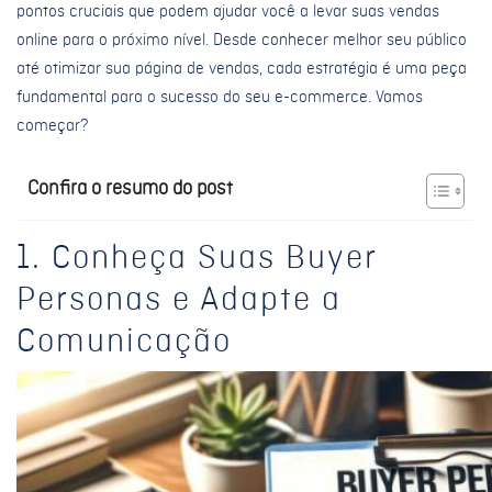
pontos cruciais que podem ajudar você a levar suas vendas
online para o próximo nível. Desde conhecer melhor seu público
até otimizar sua página de vendas, cada estratégia é uma peça
fundamental para o sucesso do seu e-commerce. Vamos
começar?
Confira o resumo do post
1. Conheça Suas Buyer
Personas e Adapte a
Comunicação