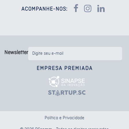
ACOMPANHE-NOS:
Newsletter
EMPRESA PREMIADA
Política e Privacidade