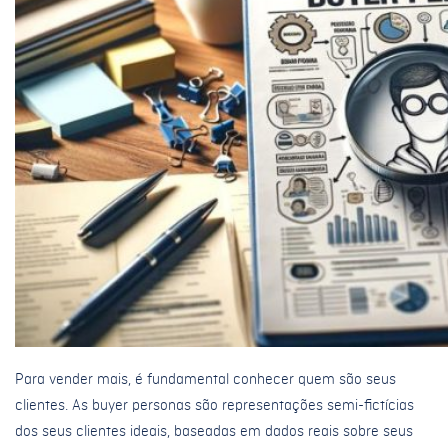
Para vender mais, é fundamental conhecer quem são seus
clientes. As buyer personas são representações semi-fictícias
dos seus clientes ideais, baseadas em dados reais sobre seus