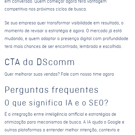
em conversão. Quem começar agora terá vantagem
competitiva nos próximos ciclos de busca.
Se sua empresa quer transformar visibilidade em resultado, o
momento de revisar a estratégia é agora. O mercado já está
mudando, e quem adaptar a presença digital com profundidade
terá mais chances de ser encontrado, lembrado e escolhido.
CTA da DScomm
Quer melhorar suas vendas? Fale com nosso time agora
Perguntas frequentes
O que significa IA e o SEO?
É a integração entre inteligência artificial e estratégias de
otimização para mecanismos de busca. A IA ajuda o Google e
outras plataformas a entender melhor intenção, contexto e