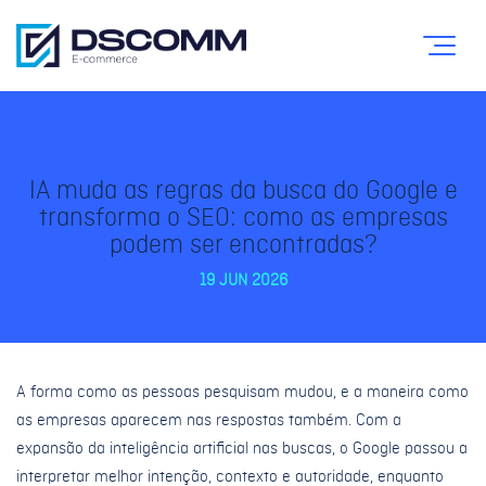
IA muda as regras da busca do Google e
transforma o SEO: como as empresas
podem ser encontradas?
19 JUN 2026
A forma como as pessoas pesquisam mudou, e a maneira como
as empresas aparecem nas respostas também. Com a
expansão da inteligência artificial nas buscas, o Google passou a
interpretar melhor intenção, contexto e autoridade, enquanto