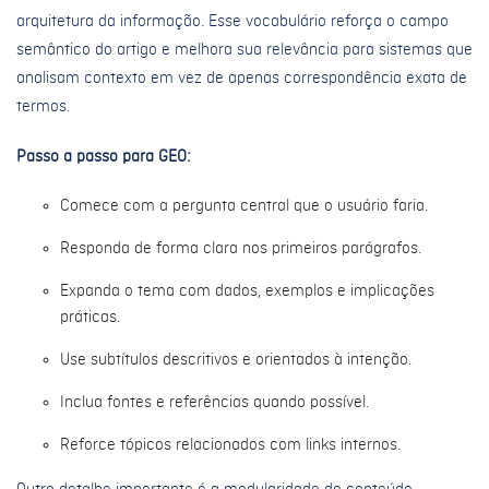
arquitetura da informação. Esse vocabulário reforça o campo
semântico do artigo e melhora sua relevância para sistemas que
analisam contexto em vez de apenas correspondência exata de
termos.
Passo a passo para GEO:
Comece com a pergunta central que o usuário faria.
Responda de forma clara nos primeiros parágrafos.
Expanda o tema com dados, exemplos e implicações
práticas.
Use subtítulos descritivos e orientados à intenção.
Inclua fontes e referências quando possível.
Reforce tópicos relacionados com links internos.