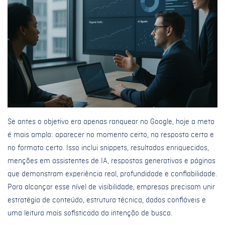
Se antes o objetivo era apenas ranquear no Google, hoje a meta
é mais ampla: aparecer no momento certo, na resposta certa e
no formato certo. Isso inclui snippets, resultados enriquecidos,
menções em assistentes de IA, respostas generativas e páginas
que demonstram experiência real, profundidade e confiabilidade.
Para alcançar esse nível de visibilidade, empresas precisam unir
estratégia de conteúdo, estrutura técnica, dados confiáveis e
uma leitura mais sofisticada da intenção de busca.