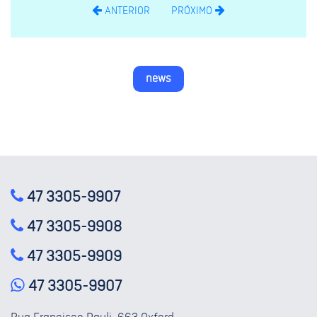
ANTERIOR
PRÓXIMO
news
47 3305-9907
47 3305-9908
47 3305-9909
47 3305-9907